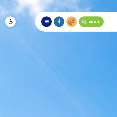
חיפוש