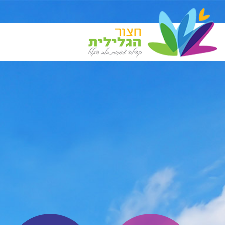
שירותים בקליק